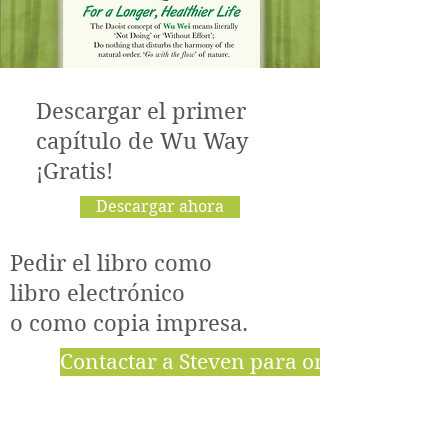
Descargar el primer
capítulo de Wu Way
¡Gratis!
Descargar ahora
Pedir el libro como
libro electrónico
o como copia impresa.
Contactar a Steven para ordenar el lib